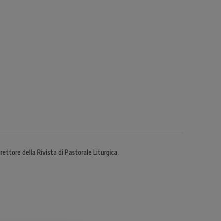
ettore della Rivista di Pastorale Liturgica.