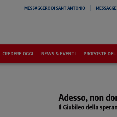
MESSAGGERO DI SANT'ANTONIO
MESSAGGER
CREDERE OGGI
NEWS & EVENTI
PROPOSTE DEL
Adesso, non do
Il Giubileo della spera