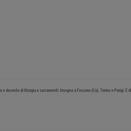
e docente di liturgia e sacramenti. Insegna a Fossano (Cn), Torino e Parigi. È dir