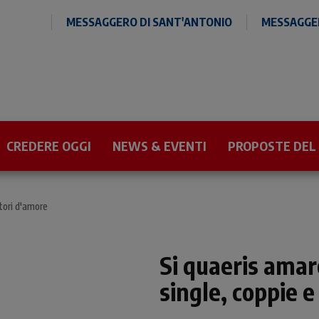
MESSAGGERO DI SANT'ANTONIO
MESSAGGER
CREDERE OGGI
NEWS & EVENTI
PROPOSTE DEL
atori d'amore
Si quaeris amar
single, coppie e