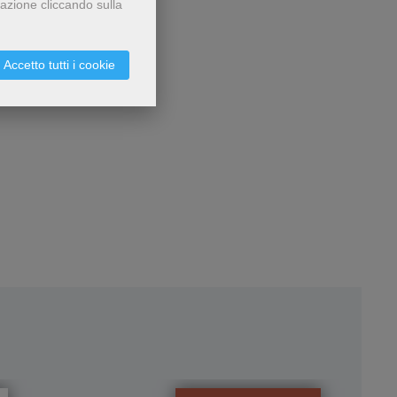
gazione cliccando sulla
Accetto tutti i cookie