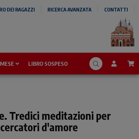
O DEI RAGAZZI
RICERCA AVANZATA
CONTATTI
 MESE
LIBRO SOSPESO
e. Tredici meditazioni per
 cercatori d'amore