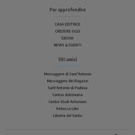
Per approfondire
CASA EDITRICE
CREDERE OGGI
EBOOK
NEWS & EVENTI
Siti amici
Messaggero di Sant'Antonio
Messaggero dei Ragazzi
Sant'Antonio di Padova
Caritas Antoniana
Centro Studi Antoniani
Rebecca Libri
Libreria del Santo