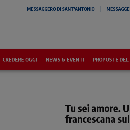
MESSAGGERO DI SANT'ANTONIO
MESSAGGER
CREDERE OGGI
NEWS & EVENTI
PROPOSTE DEL
Tu sei amore. U
francescana sul