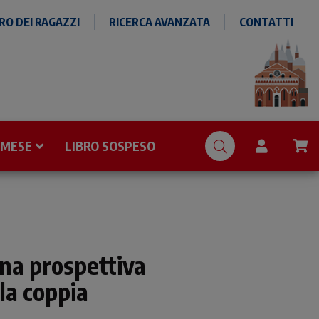
O DEI RAGAZZI
RICERCA AVANZATA
CONTATTI
 MESE
LIBRO SOSPESO
na prospettiva
la coppia