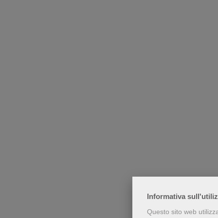
Informativa sull'utili
Questo sito web utilizz