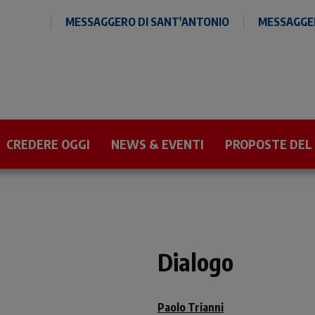
MESSAGGERO DI SANT'ANTONIO
MESSAGGER
CREDERE OGGI
NEWS & EVENTI
PROPOSTE DEL
Dialogo
Paolo Trianni