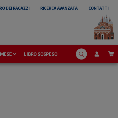
O DEI RAGAZZI
RICERCA AVANZATA
CONTATTI
 MESE
LIBRO SOSPESO