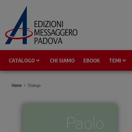
CATALOGO
CHI SIAMO
EBOOK
TEMI
Home
Dialogo