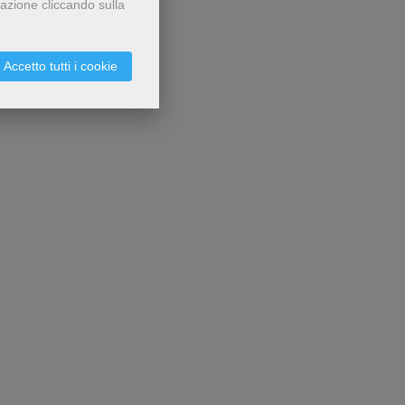
gazione cliccando sulla
Accetto tutti i cookie