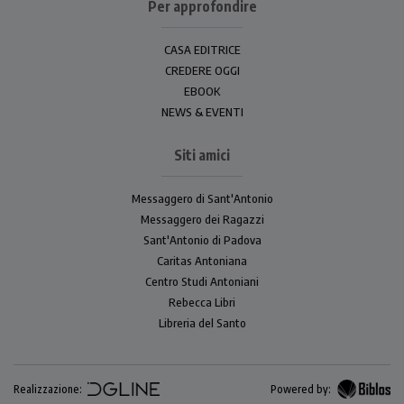
Per approfondire
CASA EDITRICE
CREDERE OGGI
EBOOK
NEWS & EVENTI
Siti amici
Messaggero di Sant'Antonio
Messaggero dei Ragazzi
Sant'Antonio di Padova
Caritas Antoniana
Centro Studi Antoniani
Rebecca Libri
Libreria del Santo
Realizzazione:
Powered by: