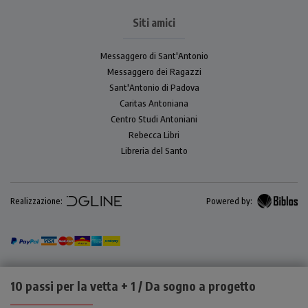
Siti amici
Messaggero di Sant'Antonio
Messaggero dei Ragazzi
Sant'Antonio di Padova
Caritas Antoniana
Centro Studi Antoniani
Rebecca Libri
Libreria del Santo
Realizzazione:
Powered by:
10 passi per la vetta + 1 / Da sogno a progetto