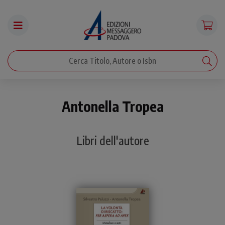
Antonella Tropea
Libri dell'autore