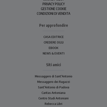
PRIVACY POLICY
GESTIONE COOKIE
CONDIZIONI DI VENDITA
Per approfondire
CASA EDITRICE
CREDERE OGGI
EBOOK
NEWS & EVENTI
Siti amici
Messaggero di Sant'Antonio
Messaggero dei Ragazzi
Sant'Antonio di Padova
Caritas Antoniana
Centro Studi Antoniani
Rebecca Libri