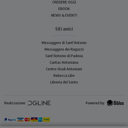
CREDERE OGGI
EBOOK
NEWS & EVENTI
Siti amici
Messaggero di Sant'Antonio
Messaggero dei Ragazzi
Sant'Antonio di Padova
Caritas Antoniana
Centro Studi Antoniani
Rebecca Libri
Libreria del Santo
Realizzazione:
Powered by: