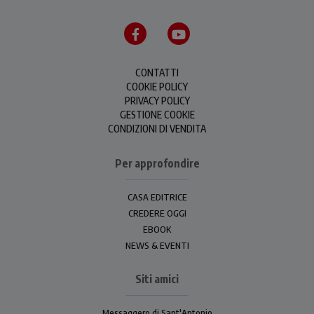
CONTATTI
COOKIE POLICY
PRIVACY POLICY
GESTIONE COOKIE
CONDIZIONI DI VENDITA
Per approfondire
CASA EDITRICE
CREDERE OGGI
EBOOK
NEWS & EVENTI
Siti amici
Messaggero di Sant'Antonio