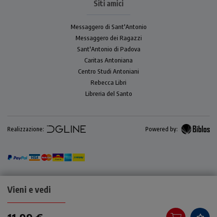
Siti amici
Messaggero di Sant'Antonio
Messaggero dei Ragazzi
Sant'Antonio di Padova
Caritas Antoniana
Centro Studi Antoniani
Rebecca Libri
Libreria del Santo
Realizzazione:
Powered by:
Vieni e vedi