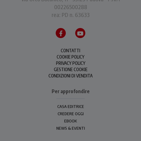
00226500288
rea: PD n. 63633
CONTATTI
COOKIE POLICY
PRIVACY POLICY
GESTIONE COOKIE
CONDIZIONI DI VENDITA
Per approfondire
CASA EDITRICE
CREDERE OGGI
EBOOK
NEWS & EVENTI