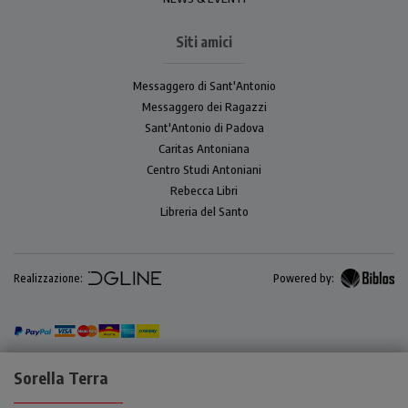
Siti amici
Messaggero di Sant'Antonio
Messaggero dei Ragazzi
Sant'Antonio di Padova
Caritas Antoniana
Centro Studi Antoniani
Rebecca Libri
Libreria del Santo
Realizzazione:
Powered by:
Sorella Terra