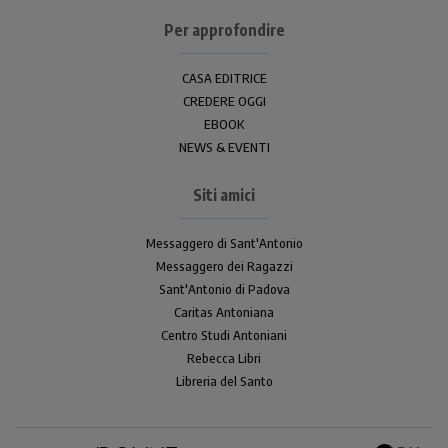
Per approfondire
CASA EDITRICE
CREDERE OGGI
EBOOK
NEWS & EVENTI
Siti amici
Messaggero di Sant'Antonio
Messaggero dei Ragazzi
Sant'Antonio di Padova
Caritas Antoniana
Centro Studi Antoniani
Rebecca Libri
Libreria del Santo