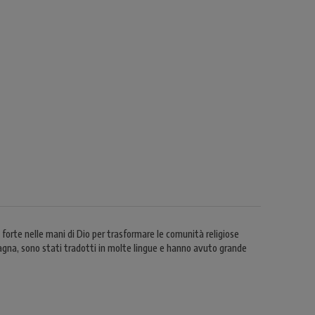
forte nelle mani di Dio per trasformare le comunità religiose
Spagna, sono stati tradotti in molte lingue e hanno avuto grande