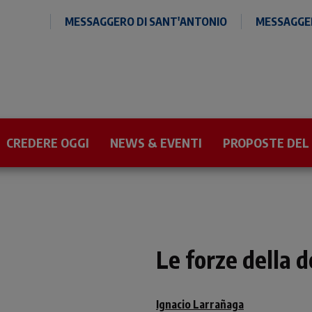
MESSAGGERO DI SANT'ANTONIO
MESSAGGER
CREDERE OGGI
NEWS & EVENTI
PROPOSTE DEL
Le forze della 
Ignacio Larrañaga