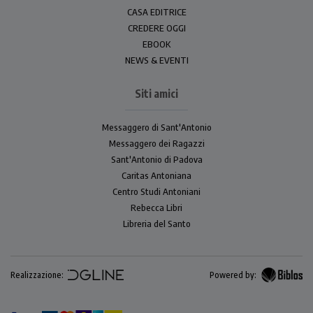
CASA EDITRICE
CREDERE OGGI
EBOOK
NEWS & EVENTI
Siti amici
Messaggero di Sant'Antonio
Messaggero dei Ragazzi
Sant'Antonio di Padova
Caritas Antoniana
Centro Studi Antoniani
Rebecca Libri
Libreria del Santo
Realizzazione:
Powered by: