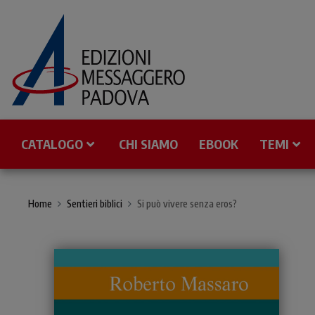
CATALOGO
CHI SIAMO
EBOOK
TEMI
Home
Sentieri biblici
Si può vivere senza eros?