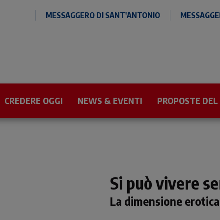
MESSAGGERO DI SANT'ANTONIO
MESSAGGER
CREDERE OGGI
NEWS & EVENTI
PROPOSTE DEL
Si può vivere s
La dimensione erotica