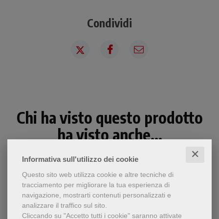
Condividi
Chi ha visto questo prodotto
ha visto anche...
✕
Informativa sull'utilizzo dei cookie
Questo sito web utilizza cookie e altre tecniche di
tracciamento per migliorare la tua esperienza di
navigazione, mostrarti contenuti personalizzati e
analizzare il traffico sul sito.
Cliccando su "Accetto tutti i cookie" saranno attivate