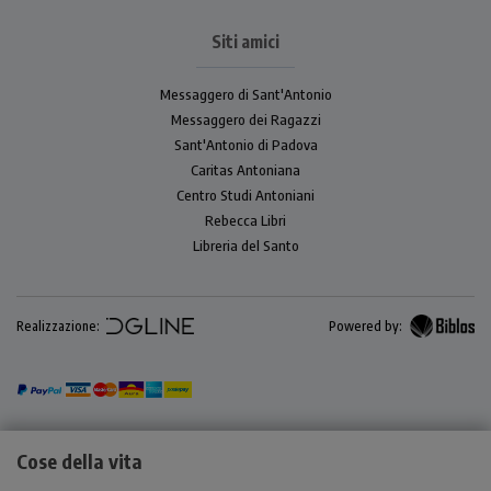
Siti amici
Messaggero di Sant'Antonio
Messaggero dei Ragazzi
Sant'Antonio di Padova
Caritas Antoniana
Centro Studi Antoniani
Rebecca Libri
Libreria del Santo
Realizzazione:
Powered by:
Cose della vita