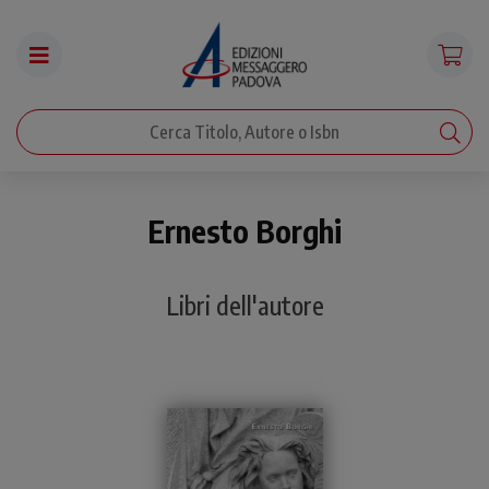
Ernesto Borghi
Libri dell'autore