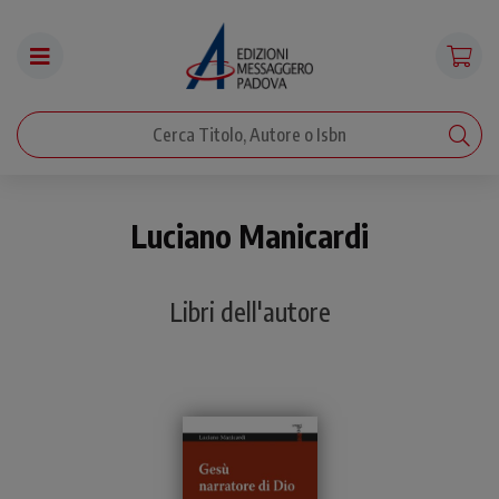
Luciano Manicardi
Libri dell'autore