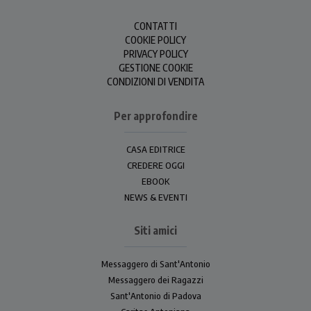
CONTATTI
COOKIE POLICY
PRIVACY POLICY
GESTIONE COOKIE
CONDIZIONI DI VENDITA
Per approfondire
CASA EDITRICE
CREDERE OGGI
EBOOK
NEWS & EVENTI
Siti amici
Messaggero di Sant'Antonio
Messaggero dei Ragazzi
Sant'Antonio di Padova