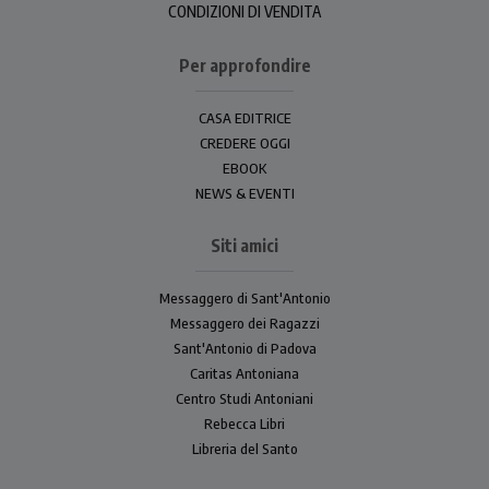
CONDIZIONI DI VENDITA
Per approfondire
CASA EDITRICE
CREDERE OGGI
EBOOK
NEWS & EVENTI
Siti amici
Messaggero di Sant'Antonio
Messaggero dei Ragazzi
Sant'Antonio di Padova
Caritas Antoniana
Centro Studi Antoniani
Rebecca Libri
Libreria del Santo