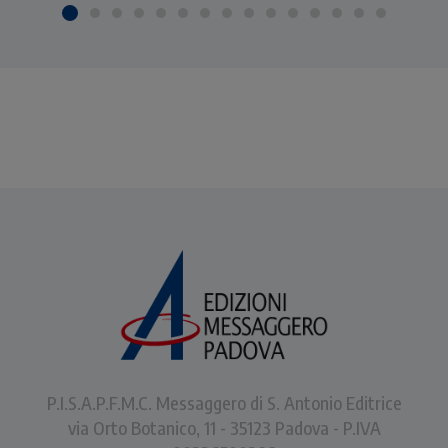
P.I.S.A.P.F.M.C. Messaggero di S. Antonio Editrice
via Orto Botanico, 11 - 35123 Padova - P.IVA