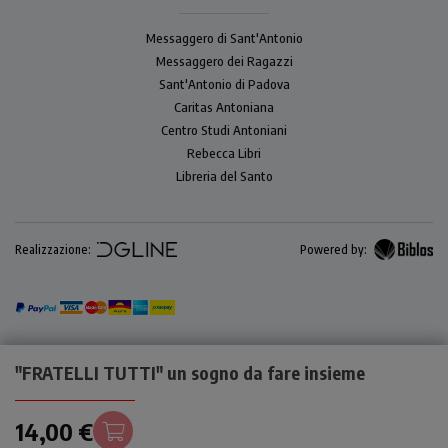
Messaggero di Sant'Antonio
Messaggero dei Ragazzi
Sant'Antonio di Padova
Caritas Antoniana
Centro Studi Antoniani
Rebecca Libri
Libreria del Santo
Realizzazione:
Powered by:
"FRATELLI TUTTI" un sogno da fare insieme
14,00 €