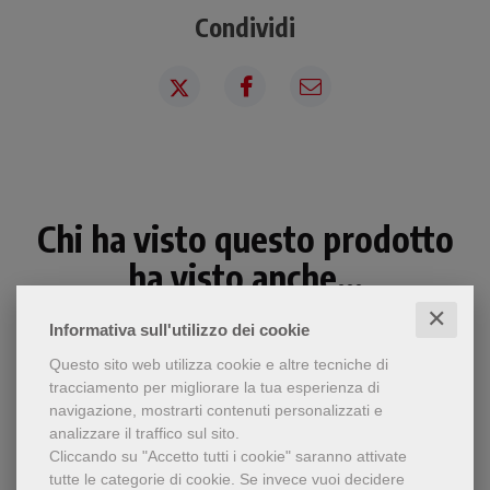
Condividi
Chi ha visto questo prodotto
ha visto anche...
✕
Informativa sull'utilizzo dei cookie
Questo sito web utilizza cookie e altre tecniche di
tracciamento per migliorare la tua esperienza di
navigazione, mostrarti contenuti personalizzati e
analizzare il traffico sul sito.
Cliccando su "Accetto tutti i cookie" saranno attivate
tutte le categorie di cookie.
Se invece vuoi decidere