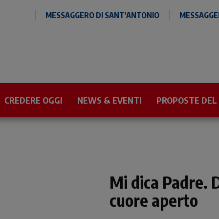
MESSAGGERO DI SANT'ANTONIO
MESSAGGER
CREDERE OGGI
NEWS & EVENTI
PROPOSTE DEL
Mi dica Padre. 
cuore aperto