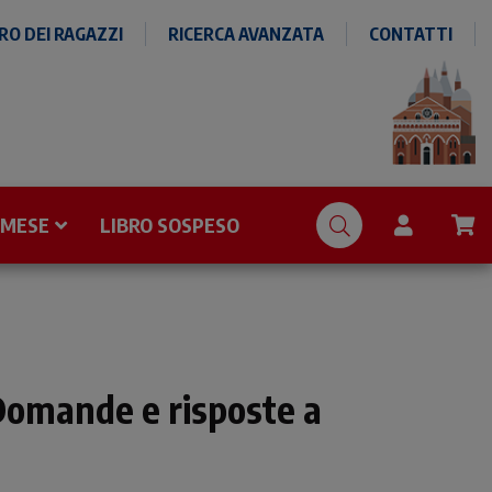
O DEI RAGAZZI
RICERCA AVANZATA
CONTATTI
 MESE
LIBRO SOSPESO
Domande e risposte a