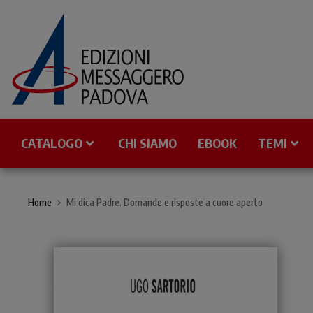
CATALOGO
CHI SIAMO
EBOOK
TEMI
Home
Mi dica Padre. Domande e risposte a cuore aperto