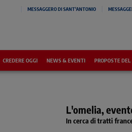
MESSAGGERO DI SANT'ANTONIO
MESSAGGER
CREDERE OGGI
NEWS & EVENTI
PROPOSTE DEL
L'omelia, event
In cerca di tratti fran