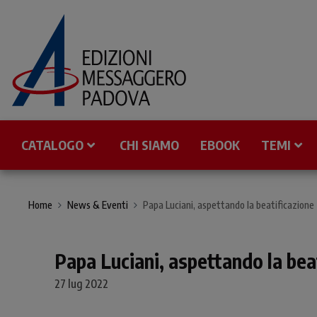
CATALOGO
CHI SIAMO
EBOOK
TEMI
Home
News & Eventi
Papa Luciani, aspettando la beatificazione
Papa Luciani, aspettando la bea
27 lug 2022