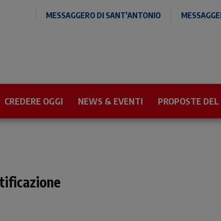
MESSAGGERO DI SANT'ANTONIO
MESSAGGER
CREDERE OGGI
NEWS & EVENTI
PROPOSTE DEL
tificazione