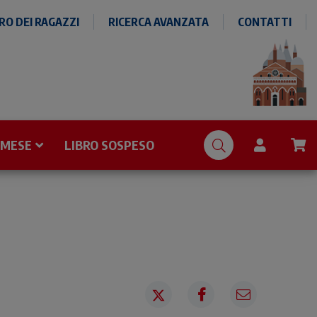
O DEI RAGAZZI
RICERCA AVANZATA
CONTATTI
 MESE
LIBRO SOSPESO