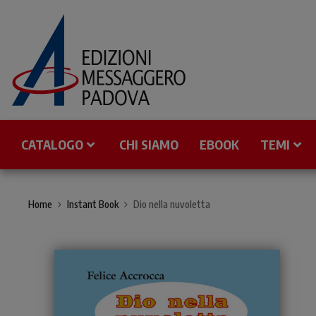
CATALOGO
CHI SIAMO
EBOOK
TEMI
Home
Instant Book
Dio nella nuvoletta