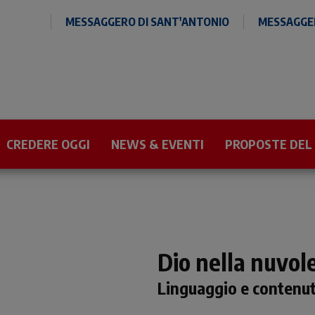
MESSAGGERO DI SANT'ANTONIO
MESSAGGER
CREDERE OGGI
NEWS & EVENTI
PROPOSTE DEL
Dio nella nuvol
Linguaggio e contenuti