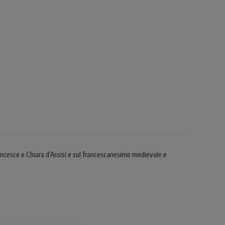
ancesco e Chiara d’Assisi e sul francescanesimo medievale e