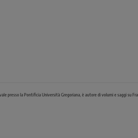
ale presso la Pontificia Università Gregoriana, è autore di volumi e saggi su Fr