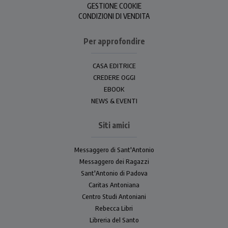
GESTIONE COOKIE
CONDIZIONI DI VENDITA
Per approfondire
CASA EDITRICE
CREDERE OGGI
EBOOK
NEWS & EVENTI
Siti amici
Messaggero di Sant'Antonio
Messaggero dei Ragazzi
Sant'Antonio di Padova
Caritas Antoniana
Centro Studi Antoniani
Rebecca Libri
Libreria del Santo