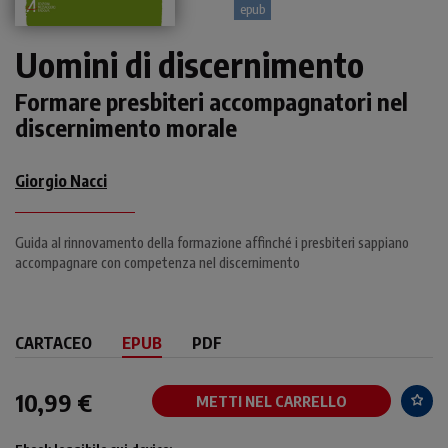
epub
Uomini di discernimento
Formare presbiteri accompagnatori nel
discernimento morale
Giorgio Nacci
Guida al rinnovamento della formazione affinché i presbiteri sappiano
accompagnare con competenza nel discernimento
CARTACEO
EPUB
PDF
10,99 €
METTI NEL CARRELLO