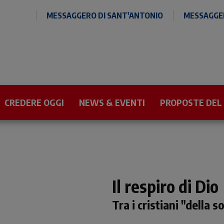
MESSAGGERO DI SANT'ANTONIO
MESSAGGER
CREDERE OGGI
NEWS & EVENTI
PROPOSTE DEL
Il respiro di Dio
Tra i cristiani "della s