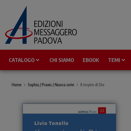
CATALOGO
CHI SIAMO
EBOOK
TEMI
Home
Sophia / Praxis / Nuova serie
Il respiro di Dio