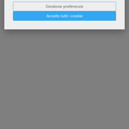
Gestione preferenze
Accetto tutti i cookie