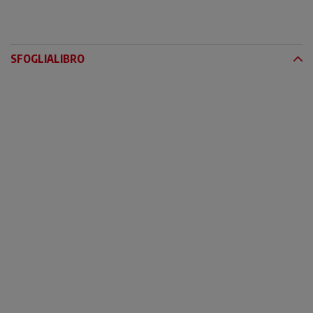
SFOGLIALIBRO