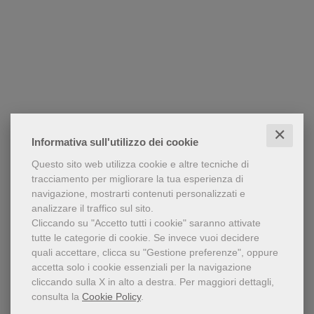
✕
Informativa sull'utilizzo dei cookie
Questo sito web utilizza cookie e altre tecniche di
tracciamento per migliorare la tua esperienza di
navigazione, mostrarti contenuti personalizzati e
analizzare il traffico sul sito.
Cliccando su "Accetto tutti i cookie" saranno attivate
tutte le categorie di cookie.
Se invece vuoi decidere
quali accettare, clicca su "Gestione preferenze", oppure
accetta solo i cookie essenziali per la navigazione
cliccando sulla X in alto a destra.
Per maggiori dettagli,
consulta la
Cookie Policy
.