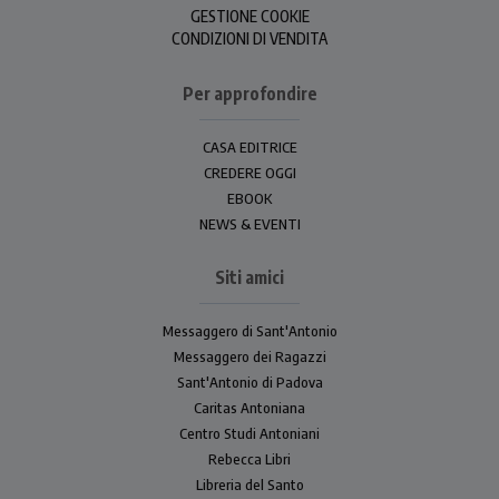
GESTIONE COOKIE
CONDIZIONI DI VENDITA
Per approfondire
CASA EDITRICE
CREDERE OGGI
EBOOK
NEWS & EVENTI
Siti amici
Messaggero di Sant'Antonio
Messaggero dei Ragazzi
Sant'Antonio di Padova
Caritas Antoniana
Centro Studi Antoniani
Rebecca Libri
Libreria del Santo