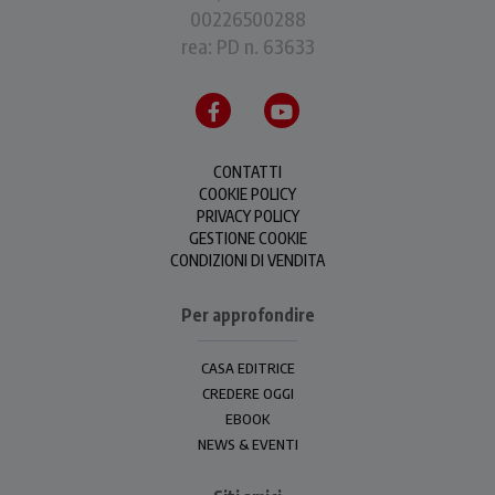
00226500288
rea: PD n. 63633
CONTATTI
COOKIE POLICY
PRIVACY POLICY
GESTIONE COOKIE
CONDIZIONI DI VENDITA
Per approfondire
CASA EDITRICE
CREDERE OGGI
EBOOK
NEWS & EVENTI