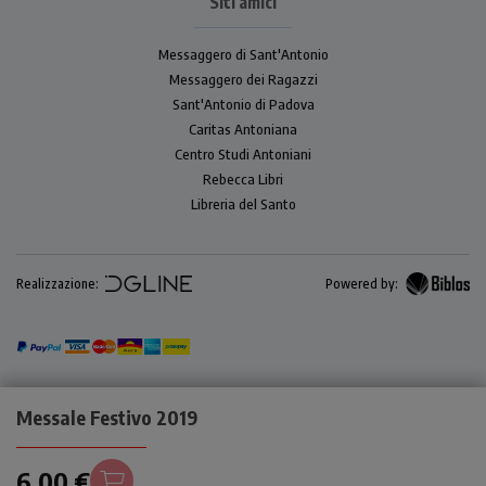
Siti amici
Messaggero di Sant'Antonio
Messaggero dei Ragazzi
Sant'Antonio di Padova
Caritas Antoniana
Centro Studi Antoniani
Rebecca Libri
Libreria del Santo
Realizzazione:
Powered by:
Messale Festivo 2019
6,00 €