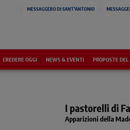
MESSAGGERO DI SANT'ANTONIO
MESSAGGER
CREDERE OGGI
NEWS & EVENTI
PROPOSTE DEL
I pastorelli di 
Apparizioni della Mad