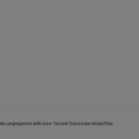
 congregazione delle suore Terziarie francescane elisabettine.