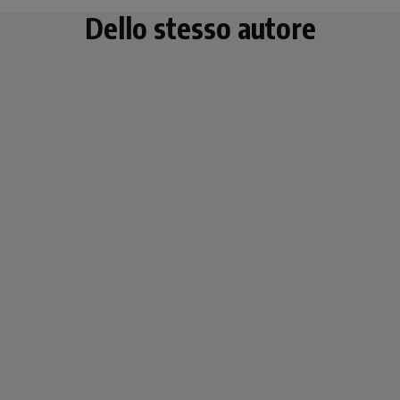
Dello stesso autore