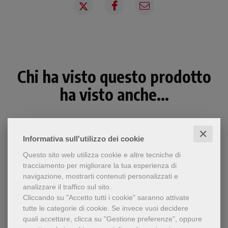
Chi ha visto questo prodotto
ha visto anche...
✕
Informativa sull'utilizzo dei cookie
Questo sito web utilizza cookie e altre tecniche di
tracciamento per migliorare la tua esperienza di
navigazione, mostrarti contenuti personalizzati e
analizzare il traffico sul sito.
Cliccando su "Accetto tutti i cookie" saranno attivate
tutte le categorie di cookie.
Se invece vuoi decidere
quali accettare, clicca su "Gestione preferenze", oppure