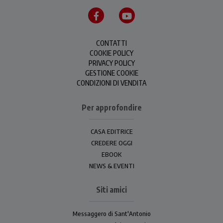
CONTATTI
COOKIE POLICY
PRIVACY POLICY
GESTIONE COOKIE
CONDIZIONI DI VENDITA
Per approfondire
CASA EDITRICE
CREDERE OGGI
EBOOK
NEWS & EVENTI
Siti amici
Messaggero di Sant'Antonio