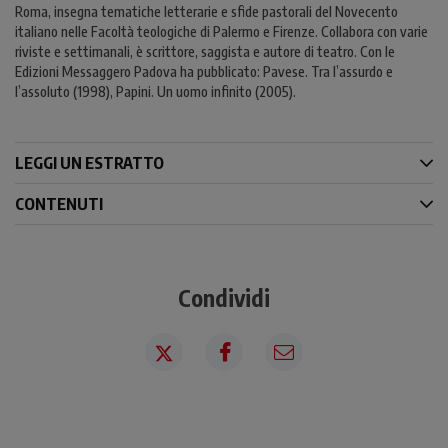
Roma, insegna tematiche letterarie e sfide pastorali del Novecento
italiano nelle Facoltà teologiche di Palermo e Firenze. Collabora con varie
riviste e settimanali, è scrittore, saggista e autore di teatro. Con le
Edizioni Messaggero Padova ha pubblicato: Pavese. Tra l’assurdo e
l’assoluto (1998), Papini. Un uomo infinito (2005).
LEGGI UN ESTRATTO
CONTENUTI
Condividi