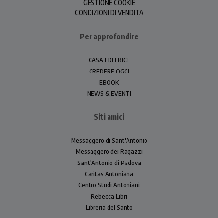
GESTIONE COOKIE
CONDIZIONI DI VENDITA
Per approfondire
CASA EDITRICE
CREDERE OGGI
EBOOK
NEWS & EVENTI
Siti amici
Messaggero di Sant'Antonio
Messaggero dei Ragazzi
Sant'Antonio di Padova
Caritas Antoniana
Centro Studi Antoniani
Rebecca Libri
Libreria del Santo