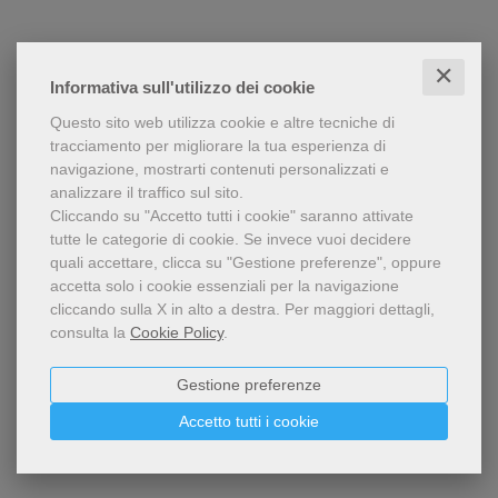
✕
Informativa sull'utilizzo dei cookie
Questo sito web utilizza cookie e altre tecniche di
tracciamento per migliorare la tua esperienza di
navigazione, mostrarti contenuti personalizzati e
analizzare il traffico sul sito.
Cliccando su "Accetto tutti i cookie" saranno attivate
tutte le categorie di cookie.
Se invece vuoi decidere
quali accettare, clicca su "Gestione preferenze", oppure
accetta solo i cookie essenziali per la navigazione
cliccando sulla X in alto a destra.
Per maggiori dettagli,
consulta la
Cookie Policy
.
Gestione preferenze
Accetto tutti i cookie