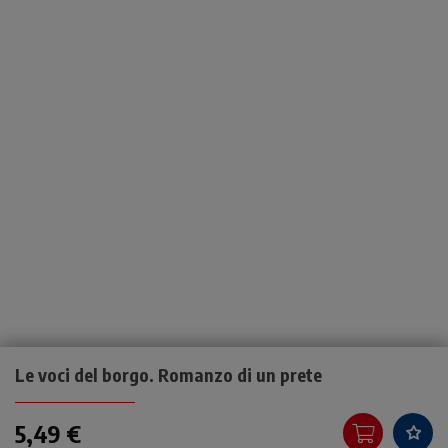
Le voci del borgo. Romanzo di un prete
5,49 €