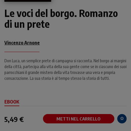
Le voci del borgo. Romanzo
di un prete
Vincenzo Arnone
Don Luca, un semplice prete di campagna si racconta. Nel borgo ai margini
della città, partecipa alla vita della sua gente come se in ciascuno dei suoi
parrocchiani il grande mistero della vita trovasse una vera e propria
consacrazione. La sua storia è al tempo stesso la storia di tutti.
EBOOK
5,49 €
METTI NEL CARRELLO