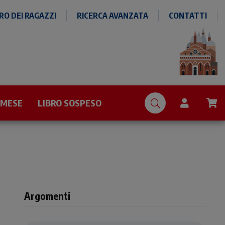
O DEI RAGAZZI
RICERCA AVANZATA
CONTATTI
 MESE
LIBRO SOSPESO
Argomenti