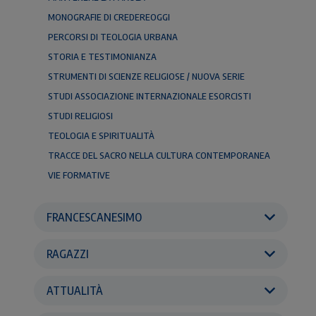
MONOGRAFIE DI CREDEREOGGI
PERCORSI DI TEOLOGIA URBANA
STORIA E TESTIMONIANZA
STRUMENTI DI SCIENZE RELIGIOSE / NUOVA SERIE
STUDI ASSOCIAZIONE INTERNAZIONALE ESORCISTI
STUDI RELIGIOSI
TEOLOGIA E SPIRITUALITÀ
TRACCE DEL SACRO NELLA CULTURA CONTEMPORANEA
VIE FORMATIVE
FRANCESCANESIMO
RAGAZZI
ATTUALITÀ