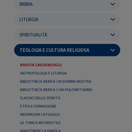
BIBBIA
LITURGIA
SPIRITUALITÀ
TEOLOGIA E CULTURA RELIGIOSA
RIVISTA CREDEREOGGI
ANTROPOLOGIA E LITURGIA
BIBLIOTHECA BERICA / IN DOMINA NOSTRA
BIBLIOTHECA BERICA / VIA PULCHRITUDINIS
CLASSICI DELLO SPIRITO
ETICA E FORMAZIONE
HIERARCHIA CATHOLICA
LA TUNICA INCONSUTILE
MANTENERE LA PAROLA