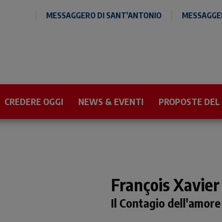
MESSAGGERO DI SANT'ANTONIO
MESSAGGER
CREDERE OGGI
NEWS & EVENTI
PROPOSTE DEL
François Xavie
Il Contagio dell'amore