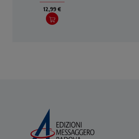
12,99 €