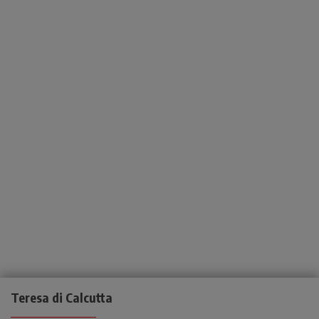
Teresa di Calcutta