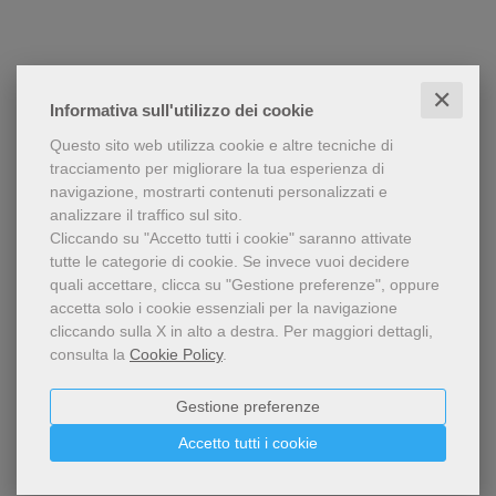
✕
Informativa sull'utilizzo dei cookie
Questo sito web utilizza cookie e altre tecniche di
tracciamento per migliorare la tua esperienza di
navigazione, mostrarti contenuti personalizzati e
analizzare il traffico sul sito.
Cliccando su "Accetto tutti i cookie" saranno attivate
tutte le categorie di cookie.
Se invece vuoi decidere
quali accettare, clicca su "Gestione preferenze", oppure
accetta solo i cookie essenziali per la navigazione
cliccando sulla X in alto a destra.
Per maggiori dettagli,
consulta la
Cookie Policy
.
Gestione preferenze
Accetto tutti i cookie