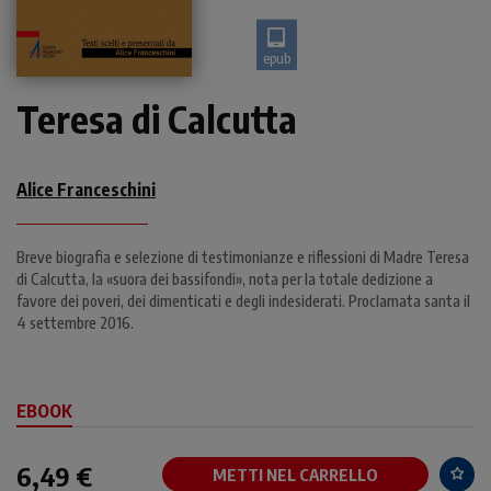
epub
Teresa di Calcutta
Alice Franceschini
Breve biografia e selezione di testimonianze e riflessioni di Madre Teresa
di Calcutta, la «suora dei bassifondi», nota per la totale dedizione a
favore dei poveri, dei dimenticati e degli indesiderati. Proclamata santa il
4 settembre 2016.
EBOOK
6,49 €
METTI NEL CARRELLO