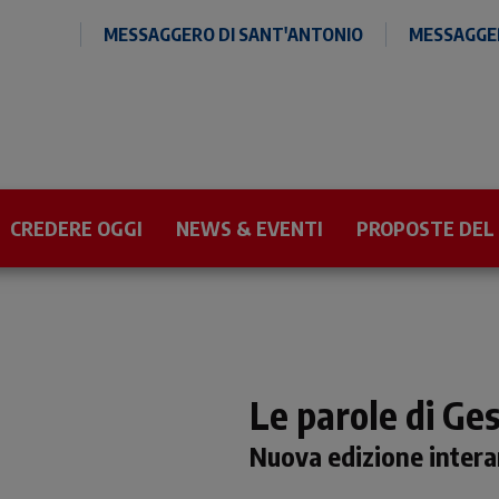
MESSAGGERO DI SANT'ANTONIO
MESSAGGER
CREDERE OGGI
NEWS & EVENTI
PROPOSTE DEL
Le parole di Ges
Nuova edizione intera