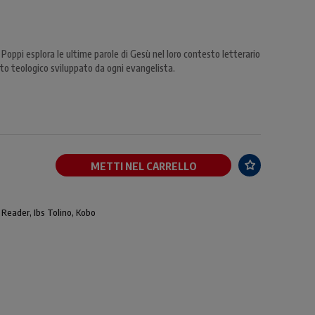
 Poppi esplora le ultime parole di Gesù nel loro contesto letterario
nto teologico sviluppato da ogni evangelista.
METTI NEL CARRELLO
 Reader, Ibs Tolino, Kobo