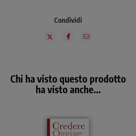
Condividi
Chi ha visto questo prodotto
ha visto anche...