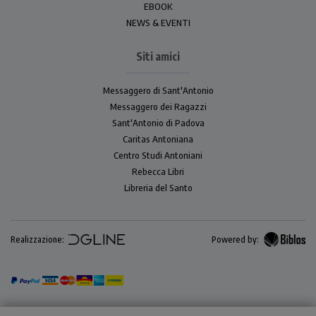
EBOOK
NEWS & EVENTI
Siti amici
Messaggero di Sant'Antonio
Messaggero dei Ragazzi
Sant'Antonio di Padova
Caritas Antoniana
Centro Studi Antoniani
Rebecca Libri
Libreria del Santo
Realizzazione:
Powered by: