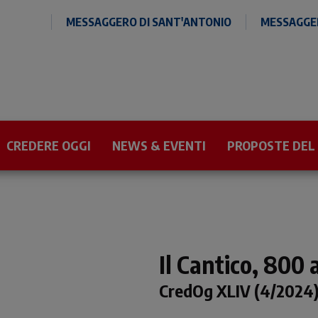
MESSAGGERO DI SANT'ANTONIO
MESSAGGER
CREDERE OGGI
NEWS & EVENTI
PROPOSTE DEL
Il Cantico, 800
CredOg XLIV (4/2024)