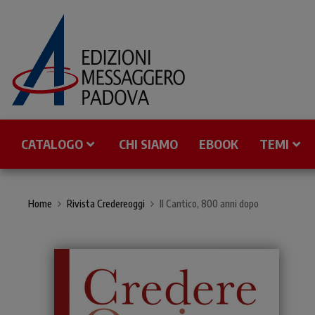
CATALOGO
CHI SIAMO
EBOOK
TEMI
Home
Rivista Credereoggi
Il Cantico, 800 anni dopo