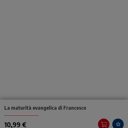
La maturità evangelica di Francesco
10,99 €