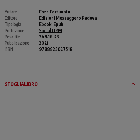
Autore
Enzo Fortunato
Editore
Edizioni Messaggero Padova
Tipologia
Ebook
Epub
Protezione
Social DRM
Peso file
348.16 KB
Pubblicazione
2021
ISBN
9788825027518
SFOGLIALIBRO