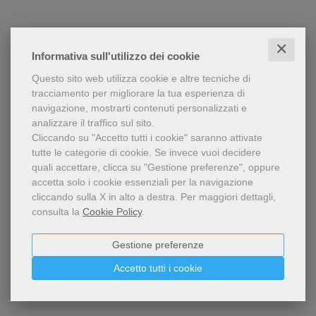
✕
Informativa sull'utilizzo dei cookie
Questo sito web utilizza cookie e altre tecniche di
tracciamento per migliorare la tua esperienza di
navigazione, mostrarti contenuti personalizzati e
analizzare il traffico sul sito.
Cliccando su "Accetto tutti i cookie" saranno attivate
tutte le categorie di cookie.
Se invece vuoi decidere
quali accettare, clicca su "Gestione preferenze", oppure
accetta solo i cookie essenziali per la navigazione
cliccando sulla X in alto a destra.
Per maggiori dettagli,
consulta la
Cookie Policy
.
Gestione preferenze
Accetto tutti i cookie