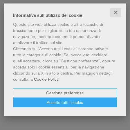
✕
Informativa sull'utilizzo dei cookie
Questo sito web utilizza cookie e altre tecniche di
tracciamento per migliorare la tua esperienza di
navigazione, mostrarti contenuti personalizzati e
analizzare il traffico sul sito.
Cliccando su "Accetto tutti i cookie" saranno attivate
tutte le categorie di cookie.
Se invece vuoi decidere
quali accettare, clicca su "Gestione preferenze", oppure
accetta solo i cookie essenziali per la navigazione
cliccando sulla X in alto a destra.
Per maggiori dettagli,
consulta la
Cookie Policy
.
Gestione preferenze
Accetto tutti i cookie