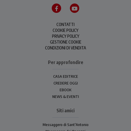
CONTATTI
COOKIE POLICY
PRIVACY POLICY
GESTIONE COOKIE
CONDIZIONI DI VENDITA
Per approfondire
CASA EDITRICE
CREDERE OGGI
EBOOK
NEWS & EVENTI
Siti amici
Messaggero di Sant'Antonio