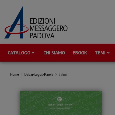
CATALOGO
CHI SIAMO
EBOOK
TEMI
Home
Dabar-Logos-Parola
Salmi