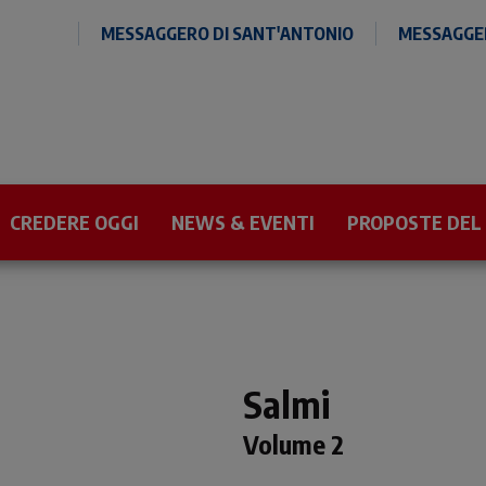
MESSAGGERO DI SANT'ANTONIO
MESSAGGER
CREDERE OGGI
NEWS & EVENTI
PROPOSTE DEL
Salmi
Volume 2