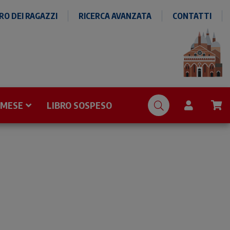
O DEI RAGAZZI
RICERCA AVANZATA
CONTATTI
 MESE
LIBRO SOSPESO