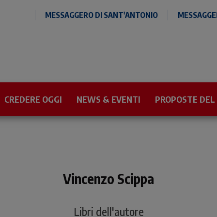
MESSAGGERO DI SANT'ANTONIO
MESSAGGER
CREDERE OGGI
NEWS & EVENTI
PROPOSTE DEL
Vincenzo Scippa
Libri dell'autore