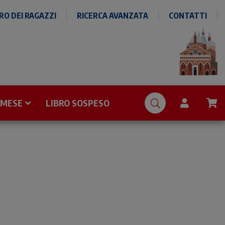
O DEI RAGAZZI
RICERCA AVANZATA
CONTATTI
 MESE
LIBRO SOSPESO