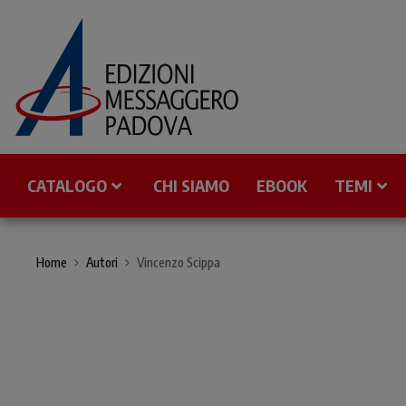
CATALOGO
CHI SIAMO
EBOOK
TEMI
Home
Autori
Vincenzo Scippa