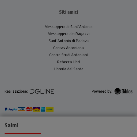
Siti amici
Messaggero di Sant'Antonio
Messaggero dei Ragazzi
Sant'Antonio di Padova
Caritas Antoniana
Centro Studi Antoniani
Rebecca Libri
Libreria del Santo
Realizzazione:
Powered by:
Salmi