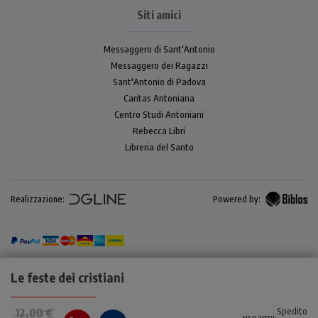
Siti amici
Messaggero di Sant'Antonio
Messaggero dei Ragazzi
Sant'Antonio di Padova
Caritas Antoniana
Centro Studi Antoniani
Rebecca Libri
Libreria del Santo
Realizzazione:
Powered by:
Le feste dei cristiani
Spedito
12,00 €
risparmi: