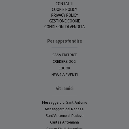
CONTATTI
COOKIE POLICY
PRIVACY POLICY
GESTIONE COOKIE
CONDIZIONI DI VENDITA
Per approfondire
CASA EDITRICE
CREDERE OGGI
EBOOK
NEWS & EVENTI
Siti amici
Messaggero di Sant'Antonio
Messaggero dei Ragazzi
Sant'Antonio di Padova
Caritas Antoniana
Centro Studi Antoniani