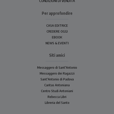
CONDIZIONI DI VENDITA
Per approfondire
CASA EDITRICE
CREDERE OGGI
EBOOK
NEWS & EVENTI
Siti amici
Messaggero di Sant'Antonio
Messaggero dei Ragazzi
Sant'Antonio di Padova
Caritas Antoniana
Centro Studi Antoniani
Rebecca Libri
Libreria del Santo