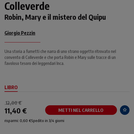
Colleverde
Robin, Mary e il mistero del Quipu
Giorgio Pezzin
Una storia a fumetti che narra di uno strano oggetto ritrovato nel
convento di Colleverde e che porta Robin e Mary sulle tracce di un
favoloso tesoro dei leggendari Inca.
LIBRO
12,00 €
11,40 €
METTI NEL CARRELLO
risparmi: 0,60 €
Spedito in 3/4 giorni